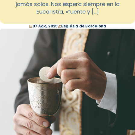
jamás solos. Nos espera siempre en la
Eucaristía, «fuente y […]
07 Ago, 2025
Església de Barcelona