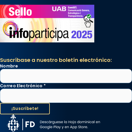
Suscríbase a nuestro boletín electrónico:
Nombre
Correo Electrónico
*