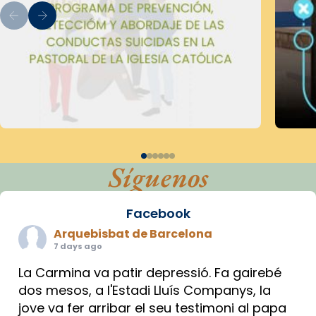
Síguenos
Facebook
Arquebisbat de Barcelona
7 days ago
La Carmina va patir depressió. Fa gairebé
dos mesos, a l'Estadi Lluís Companys, la
jove va fer arribar el seu testimoni al papa