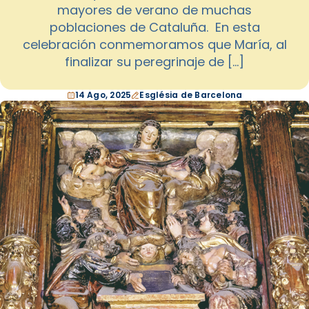
mayores de verano de muchas
poblaciones de Cataluña. En esta
celebración conmemoramos que María, al
finalizar su peregrinaje de […]
14 Ago, 2025
Església de Barcelona