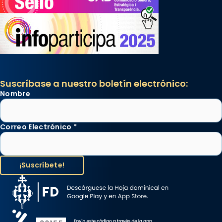
Suscríbase a nuestro boletín electrónico:
Nombre
Correo Electrónico
*