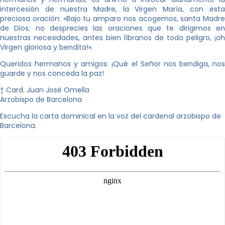
intercesión de nuestra Madre, la Virgen María, con esta
preciosa oración: «Bajo tu amparo nos acogemos, santa Madre
de Dios; no desprecies las oraciones que te dirigimos en
nuestras necesidades, antes bien líbranos de todo peligro, ¡oh
Virgen gloriosa y bendita!».
Queridos hermanos y amigos: ¡Qué el Señor nos bendiga, nos
guarde y nos conceda la paz!
† Card. Juan José Omella
Arzobispo de Barcelona
Escucha la carta dominical en la voz del cardenal arzobispo de
Barcelona.