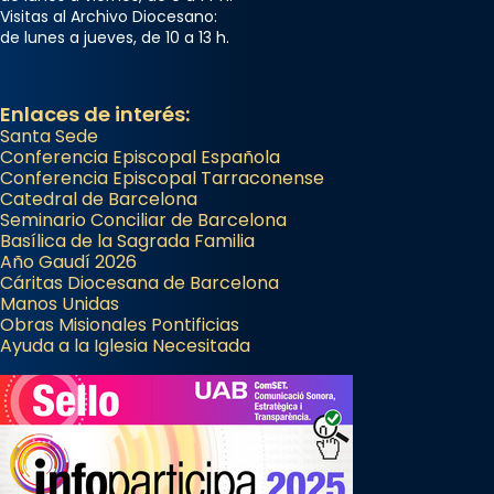
Visitas al Archivo Diocesano:
de lunes a jueves, de 10 a 13 h.
Enlaces de interés:
Santa Sede
Conferencia Episcopal Española
Conferencia Episcopal Tarraconense
Catedral de Barcelona
Seminario Conciliar de Barcelona
Basílica de la Sagrada Familia
Año Gaudí 2026
Cáritas Diocesana de Barcelona
Manos Unidas
Obras Misionales Pontificias
Ayuda a la Iglesia Necesitada