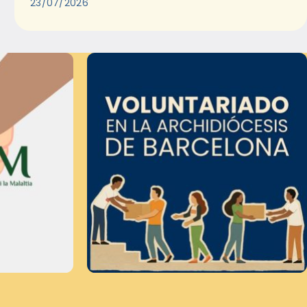
23/07/2026