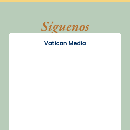
Síguenos
Vatican Media