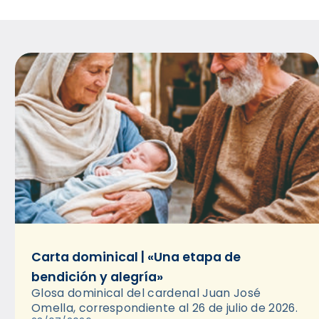
Carta dominical | «Una etapa de
bendición y alegría»
Glosa dominical del cardenal Juan José
Omella, correspondiente al 26 de julio de 2026.