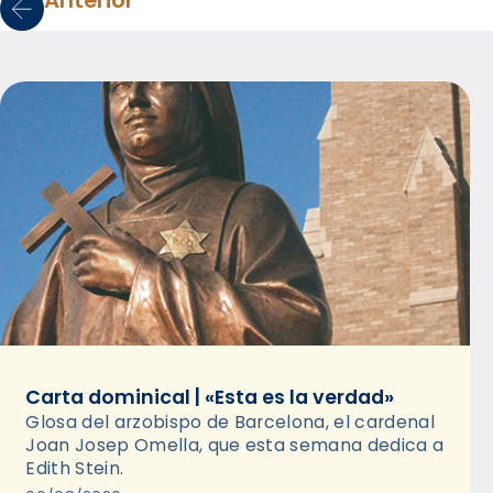
Anterior
Carta dominical | «Esta es la verdad»
Glosa del arzobispo de Barcelona, el cardenal
Joan Josep Omella, que esta semana dedica a
Edith Stein.