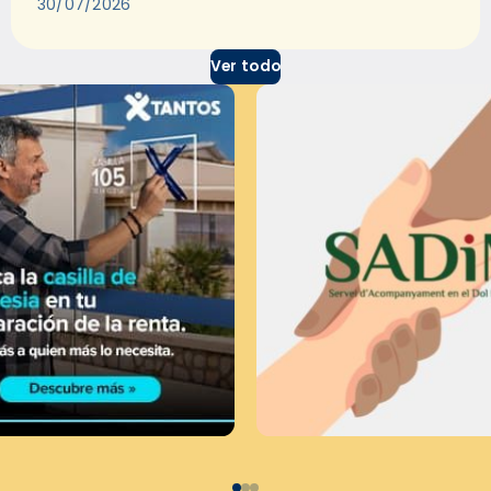
30/07/2026
Ver todo