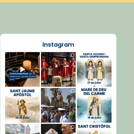
Instagram