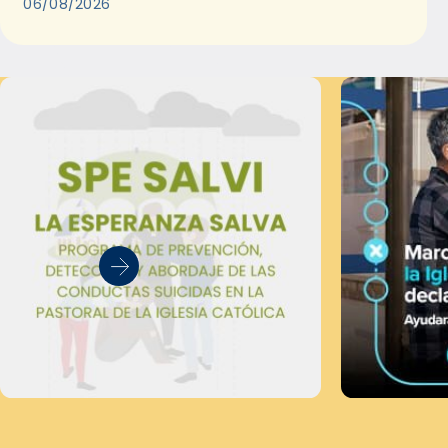
06/08/2026