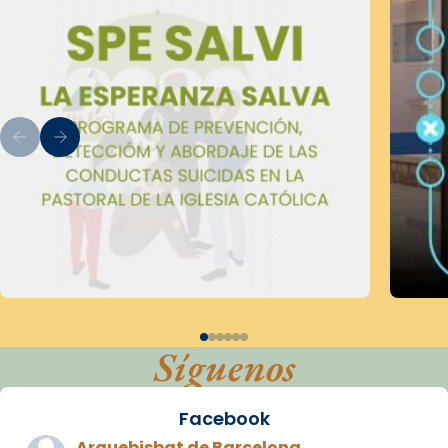
Síguenos
Facebook
Arquebisbat de Barcelona