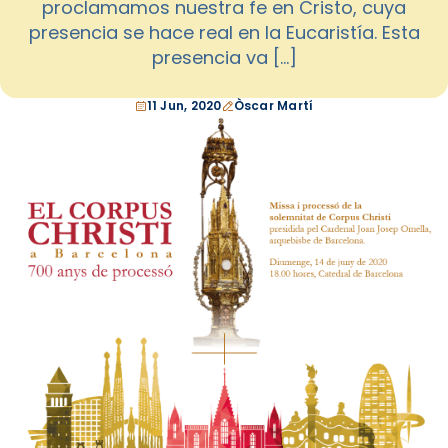
proclamamos nuestra fe en Cristo, cuya
presencia se hace real en la Eucaristía. Esta
presencia va […]
11 Jun, 2020
Òscar Martí