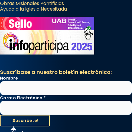
Obras Misionales Pontificias
Ayuda a la Iglesia Necesitada
Suscríbase a nuestro boletín electrónico:
Nombre
Correo Electrónico
*