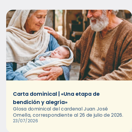
Carta dominical | «Una etapa de
bendición y alegría»
Glosa dominical del cardenal Juan José
Omella, correspondiente al 26 de julio de 2026.
23/07/2026