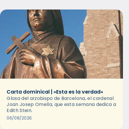
Carta dominical | «Esta es la verdad»
Glosa del arzobispo de Barcelona, el cardenal
Joan Josep Omella, que esta semana dedica a
Edith Stein.
06/08/2026