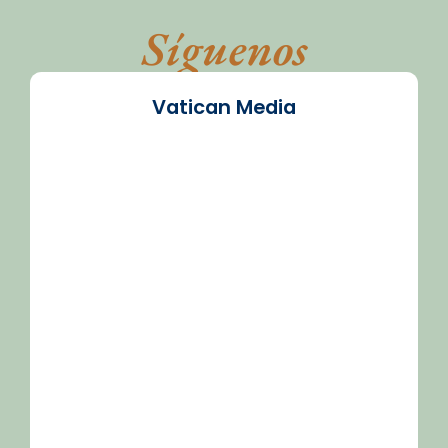
Síguenos
Vatican Media