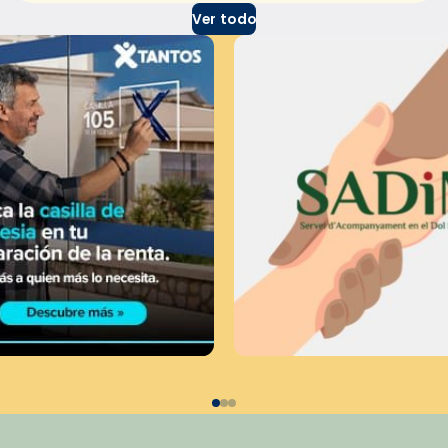
Ver todo