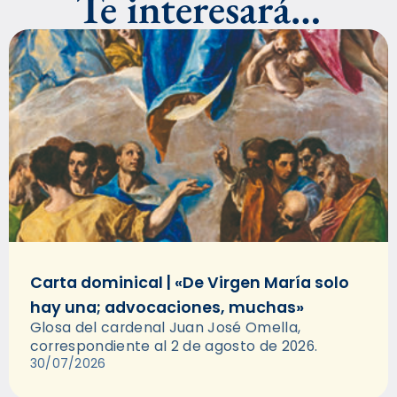
Te interesará…
Carta dominical | «De Virgen María solo
hay una; advocaciones, muchas»
Glosa del cardenal Juan José Omella,
correspondiente al 2 de agosto de 2026.
30/07/2026