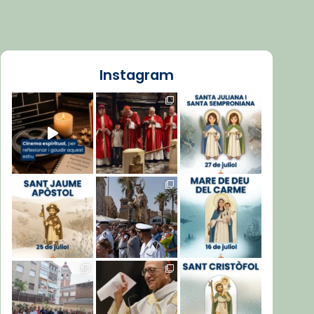
Instagram