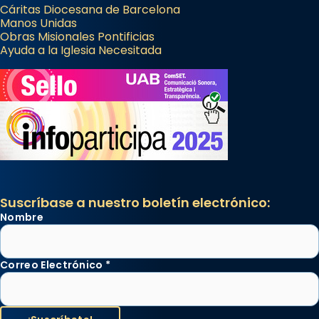
Cáritas Diocesana de Barcelona
Manos Unidas
Obras Misionales Pontificias
Ayuda a la Iglesia Necesitada
Suscríbase a nuestro boletín electrónico:
Nombre
Correo Electrónico
*