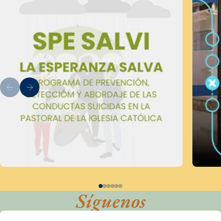
Síguenos