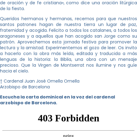
de oración y de fe cristiana», como dice una oración litúrgica
de la fiesta.
Queridos hermanos y hermanas, recemos para que nuestros
santos patrones hagan de nuestra tierra un lugar de paz,
fraternidad y acogida. Felicito a todos los catalanes, a todos los
aragoneses y a aquellos que han acogido san Jorge como su
patrón. Aprovechemos esta jornada festiva para promover la
lectura y la amistad. Experimentemos el gozo de leer. Os invito
a hacerlo con la obra más leída, editada y traducida a más
lenguas de la historia: la Biblia, una obra con un mensaje
precioso. Que la Virgen de Montserrat nos ilumine y nos guíe
hacia el cielo.
† Cardenal Juan José Omella Omella
Arzobispo de Barcelona
Escucha la carta dominical en la voz del cardenal
arzobispo de Barcelona.