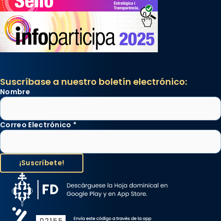
Suscríbase a nuestro boletín electrónico:
Nombre
Correo Electrónico
*