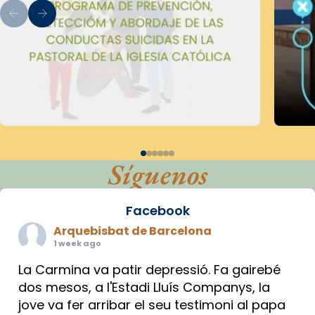
Síguenos
Facebook
Arquebisbat de Barcelona
1 week ago
La Carmina va patir depressió. Fa gairebé
dos mesos, a l'Estadi Lluís Companys, la
jove va fer arribar el seu testimoni al papa