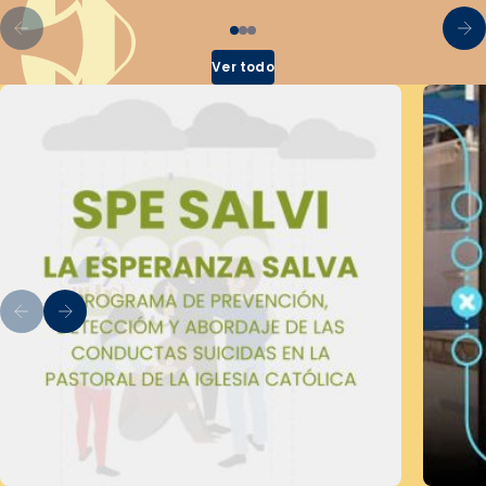
Ver todo