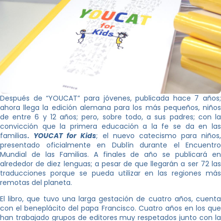
Después de “YOUCAT” para jóvenes, publicada hace 7 años;
ahora llega la edición alemana para los más pequeños, niños
de entre 6 y 12 años; pero, sobre todo, a sus padres; con la
convicción que la primera educación a la fe se da en las
familias
.
YOUCAT for Kids
; el nuevo catecismo para niños,
presentado oficialmente en Dublín durante el Encuentro
Mundial de las Familias. A finales de año se publicará en
alrededor de diez lenguas; a pesar de que llegarán a ser 72 las
traducciones porque se pueda utilizar en las regiones más
remotas del planeta.
El libro, que tuvo una larga gestación de cuatro años, cuenta
con el beneplácito del papa Francisco. Cuatro años en los que
han trabajado grupos de editores muy respetados junto con la