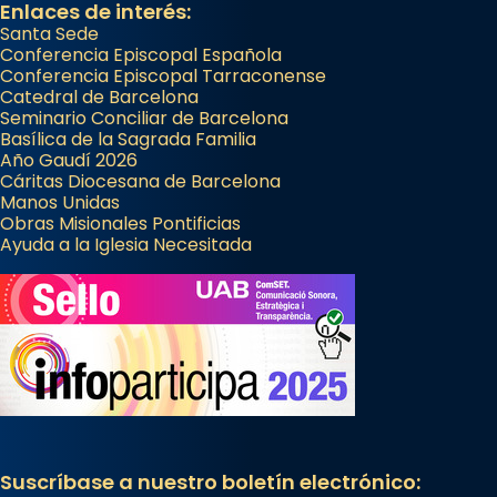
Enlaces de interés:
Santa Sede
Conferencia Episcopal Española
Conferencia Episcopal Tarraconense
Catedral de Barcelona
Seminario Conciliar de Barcelona
Basílica de la Sagrada Familia
Año Gaudí 2026
Cáritas Diocesana de Barcelona
Manos Unidas
Obras Misionales Pontificias
Ayuda a la Iglesia Necesitada
Suscríbase a nuestro boletín electrónico: