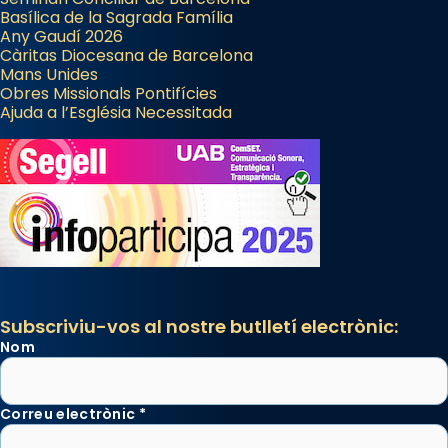
Basílica de la Sagrada Família
Any Gaudí 2026
Càritas Diocesana de Barcelona
Mans Unides
Obres Missionals Pontifícies
Ajuda a l’Església Necessitada
Subscriviu-vos al nostre butlletí electrònic:
Nom
Correu electrònic
*