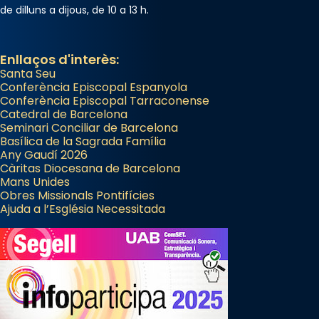
de dilluns a dijous, de 10 a 13 h.
Enllaços d'interès:
Santa Seu
Conferència Episcopal Espanyola
Conferència Episcopal Tarraconense
Catedral de Barcelona
Seminari Conciliar de Barcelona
Basílica de la Sagrada Família
Any Gaudí 2026
Càritas Diocesana de Barcelona
Mans Unides
Obres Missionals Pontifícies
Ajuda a l’Església Necessitada