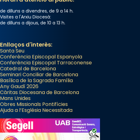
de dilluns a divendres, de 9 a 14 h.
Visites a l'Arxiu Diocesà:
de dilluns a dijous, de 10 a 13 h.
Enllaços d'interès:
Santa Seu
Conferència Episcopal Espanyola
Conferència Episcopal Tarraconense
Catedral de Barcelona
Seminari Conciliar de Barcelona
Basílica de la Sagrada Família
Any Gaudí 2026
Càritas Diocesana de Barcelona
Mans Unides
Obres Missionals Pontifícies
Ajuda a l’Església Necessitada