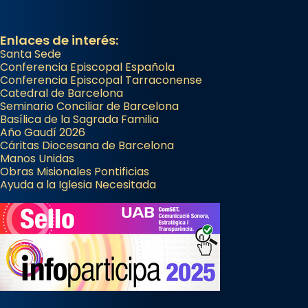
Enlaces de interés:
Santa Sede
Conferencia Episcopal Española
Conferencia Episcopal Tarraconense
Catedral de Barcelona
Seminario Conciliar de Barcelona
Basílica de la Sagrada Familia
Año Gaudí 2026
Cáritas Diocesana de Barcelona
Manos Unidas
Obras Misionales Pontificias
Ayuda a la Iglesia Necesitada