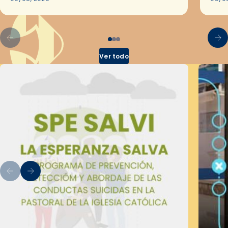
por el Secretariado Diocesano…
Ver todo