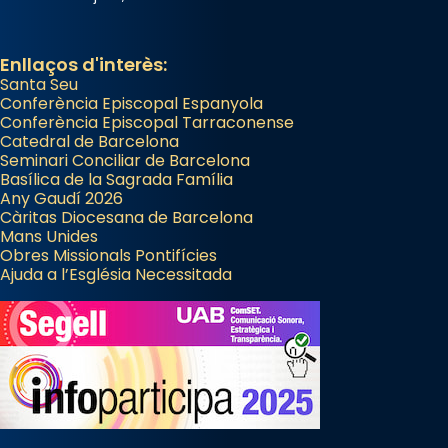
Enllaços d'interès:
Santa Seu
Conferència Episcopal Espanyola
Conferència Episcopal Tarraconense
Catedral de Barcelona
Seminari Conciliar de Barcelona
Basílica de la Sagrada Família
Any Gaudí 2026
Càritas Diocesana de Barcelona
Mans Unides
Obres Missionals Pontifícies
Ajuda a l’Església Necessitada