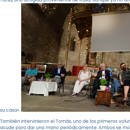
su casa».
También intervinieron el Tomás, uno de los primeros volun
acude para dar una mano periódicamente. Ambos se mos