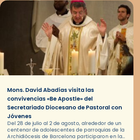
Mons. David Abadías visita las
convivencias «Be Apostle» del
Secretariado Diocesano de Pastoral con
Jóvenes
Del 28 de julio al 2 de agosto, alrededor de un
centenar de adolescentes de parroquias de la
Archidiócesis de Barcelona participaron en las