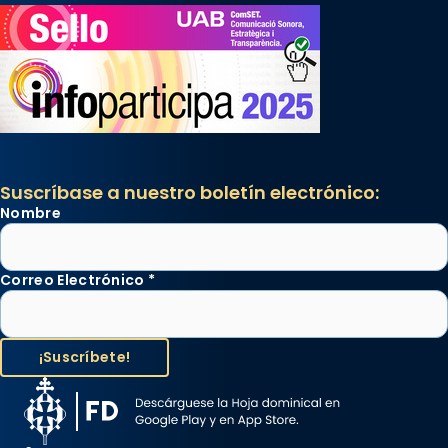
Suscríbase a nuestro boletín electrónico:
Nombre
Correo Electrónico
*