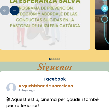
Síguenos
Facebook
Arquebisbat de Barcelona
3 days ago
🎬 Aquest estiu, cinema per gaudir i també
per reflexionar!