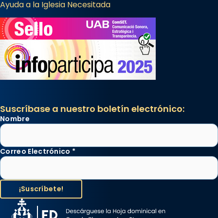
Ayuda a la Iglesia Necesitada
Suscríbase a nuestro boletín electrónico:
Nombre
Correo Electrónico
*