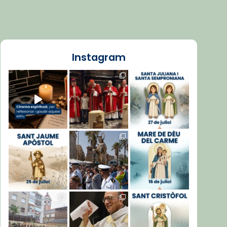
Instagram