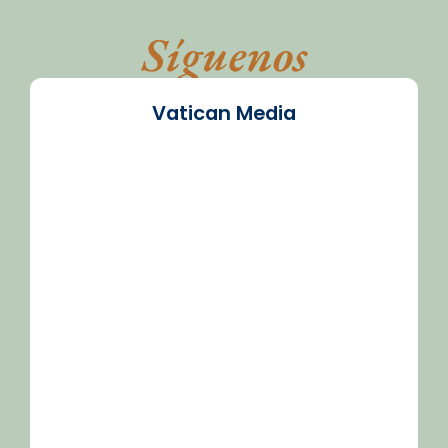
Síguenos
Vatican Media