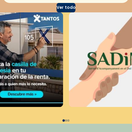
Ver todo