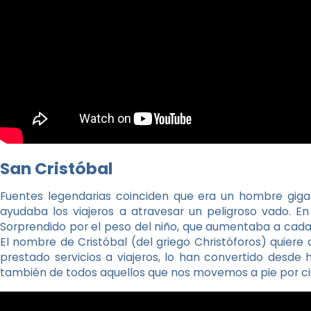
San Cristóbal
Fuentes legendarias coinciden que era un hombre gigan
ayudaba los viajeros a atravesar un peligroso vado. En
Sorprendido por el peso del niño, que aumentaba a cada p
El nombre de Cristóbal (del griego Christóforos) quiere 
prestado servicios a viajeros, lo han convertido desde 
también de todos aquellos que nos movemos a pie por c