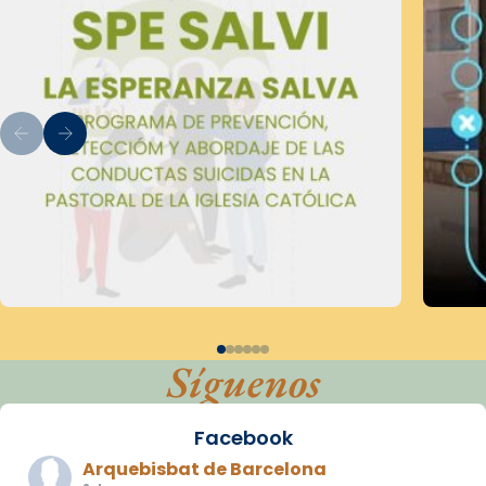
Síguenos
Facebook
Arquebisbat de Barcelona