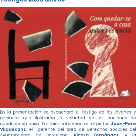
En la presentación se escuchará el testigo de los jóvenes y
ancianos que ilustrarán la voluntad de los ancianos de
quedarse en casa. También intervendrán el pintor,
Joan-Per
Viladecans
; el gerente del área de Derechos Sociales del
Ayuntamiento de Barcelona,
Ricard Fernández
; y la