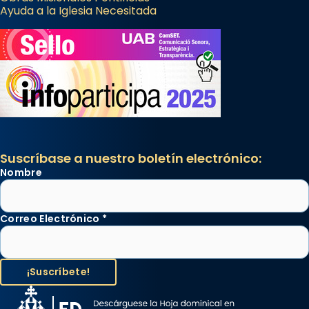
Ayuda a la Iglesia Necesitada
Suscríbase a nuestro boletín electrónico:
Nombre
Correo Electrónico
*