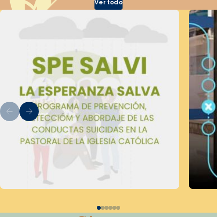
Ver todo