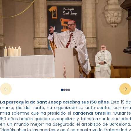
La parroquia de Sant Josep celebra sus 150 años
. Este 19 d
marzo, día del santo, ha organizado su acto central con una
misa solemne que ha presidido el
cardenal Omella
. “Durante
150 años habéis querido evangelizar y transformar la sociedad
en un mundo mejor” ha asegurado el arzobispo de Barcelona.
“Habéis abierto las puertas y aquí se construye la fraternidad y