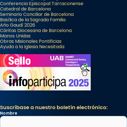
Conferencia Episcopal Tarraconense
Catedral de Barcelona
Seminario Conciliar de Barcelona
Basílica de la Sagrada Familia
Año Gaudí 2026
Cáritas Diocesana de Barcelona
Manos Unidas
Obras Misionales Pontificias
Ayuda a la Iglesia Necesitada
Suscríbase a nuestro boletín electrónico:
Nombre