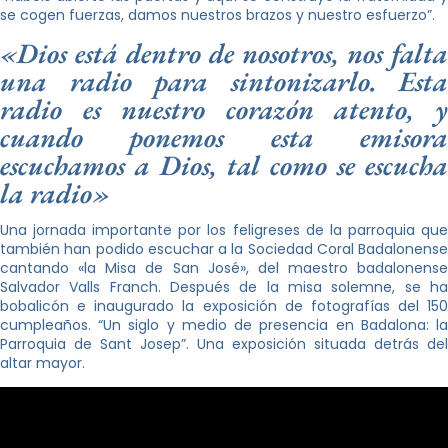
se cogen fuerzas, damos nuestros brazos y nuestro esfuerzo”.
«Dios está dentro de nosotros, nos falta
una radio para sintonizarlo. Esta
radio es nuestro corazón atento, y
cuando ponemos esta emisora
escuchamos a Dios, tal como se escucha
la radio»
Una jornada importante por los feligreses de la parroquia que
también han podido escuchar a la Sociedad Coral Badalonense
cantando «la Misa de San José», del maestro badalonense
Salvador Valls Franch. Después de la misa solemne, se ha
bobalicón e inaugurado la exposición de fotografías del 150
cumpleaños. “Un siglo y medio de presencia en Badalona: la
Parroquia de Sant Josep”. Una exposición situada detrás del
altar mayor.