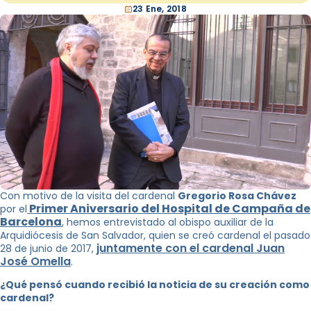
23 Ene, 2018
Con motivo de la visita del cardenal
Gregorio Rosa Chávez
Primer Aniversario del Hospital de Campaña de
por el
Barcelona
, hemos entrevistado al obispo auxiliar de la
Arquidiócesis de San Salvador, quien se creó cardenal el pasado
juntamente con el cardenal Juan
28 de junio de 2017,
José Omella
.
¿Qué pensó cuando recibió la noticia de su creación como
cardenal?