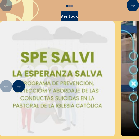
Ver todo