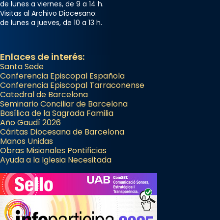
de lunes a viernes, de 9 a 14 h.
Visitas al Archivo Diocesano:
de lunes a jueves, de 10 a 13 h.
Enlaces de interés:
Santa Sede
Conferencia Episcopal Española
Conferencia Episcopal Tarraconense
Catedral de Barcelona
Seminario Conciliar de Barcelona
Basílica de la Sagrada Familia
Año Gaudí 2026
Cáritas Diocesana de Barcelona
Manos Unidas
Obras Misionales Pontificias
Ayuda a la Iglesia Necesitada