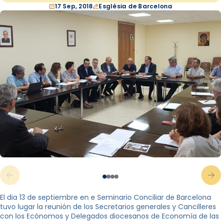
17 Sep, 2018
Església de Barcelona
El dia 13 de septiembre en e Seminario Conciliar de Barcelona
tuvo lugar la reunión de los Secretarios generales y Cancilleres
con los Ecónomos y Delegados diocesanos de Economía de las