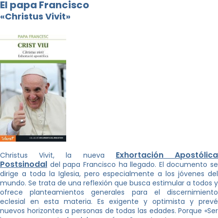
El papa Francisco
«Christus Vivit»
Exhortación Apostólic
Christus Vivit, la nueva
Postsinodal
del papa Francisco ha llegado. El documento se
dirige a toda la Iglesia, pero especialmente a los jóvenes del
mundo. Se trata de una reflexión que busca estimular a todos y
ofrece planteamientos generales para el discernimiento
eclesial en esta materia. Es exigente y optimista y prevé
nuevos horizontes a personas de todas las edades. Porque «Ser