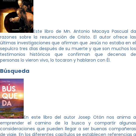
Este libro de Mn. Antonio Macaya Pascual da
razones sobre la resurrección de Cristo. El autor ofrece las
últimas investigaciones que afirman que Jesús no estaba en el
sepulcro tres días después de su muerte y que son muchos los
testimonios históricos que confirman que decenas de
personas lo vieron vivo, lo tocaron y hablaron con Él.
Búsqueda
En este libro del autor Josep Otón nos anima a
emprender el camino de la busca y compartir algunas
consideraciones que pueden llegar a ser buenas compañeras
de viaje. En los diferentes capítulos se establecen referencias a