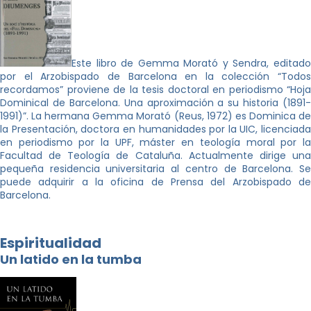
Este libro de Gemma Morató y Sendra, editado
por el Arzobispado de Barcelona en la colección “Todos
recordamos” proviene de la tesis doctoral en periodismo “Hoja
Dominical de Barcelona. Una aproximación a su historia (1891-
1991)”. La hermana Gemma Morató (Reus, 1972) es Dominica de
la Presentación, doctora en humanidades por la UIC, licenciada
en periodismo por la UPF, máster en teología moral por la
Facultad de Teología de Cataluña. Actualmente dirige una
pequeña residencia universitaria al centro de Barcelona. Se
puede adquirir a la oficina de Prensa del Arzobispado de
Barcelona.
Espiritualidad
Un latido en la tumba