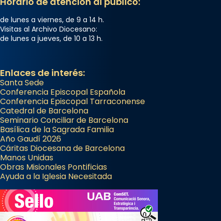
Horario de atención al público:
de lunes a viernes, de 9 a 14 h.
Visitas al Archivo Diocesano:
de lunes a jueves, de 10 a 13 h.
Enlaces de interés:
Santa Sede
Conferencia Episcopal Española
Conferencia Episcopal Tarraconense
Catedral de Barcelona
Seminario Conciliar de Barcelona
Basílica de la Sagrada Familia
Año Gaudí 2026
Cáritas Diocesana de Barcelona
Manos Unidas
Obras Misionales Pontificias
Ayuda a la Iglesia Necesitada