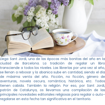
Llega Sant Jordi, una de las épocas más bonitas del año en la
ciudad de Barcelona. La tradición de regalar un libro
transciende a todos los niveles. Las librerías por una vez al año,
se llenan a rebosar y la abanica sube en cantidad, siendo el día
de máxima venta del año. Ficción, no ficción, género de
aventuras, novela oscura, romántica, histórica, etc. Todos
tienen cabida. También la religión. Por eso, por Sant Jordi,
patrón de Catalunya, os llevamos una compilación de las
principales novedades editoriales religiosas para regalar o auto-
regalarse en esta fecha tan significativa en el territorio.