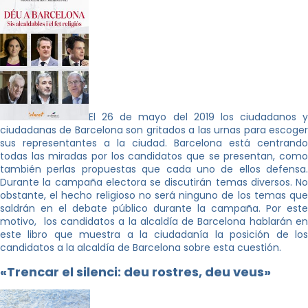
El 26 de mayo del 2019 los ciudadanos y
ciudadanas de Barcelona son gritados a las urnas para escoger
sus representantes a la ciudad. Barcelona está centrando
todas las miradas por los candidatos que se presentan, como
también perlas propuestas que cada uno de ellos defensa.
Durante la campaña electora se discutirán temas diversos. No
obstante, el hecho religioso no será ninguno de los temas que
saldrán en el debate público durante la campaña. Por este
motivo, los candidatos a la alcaldía de Barcelona hablarán en
este libro que muestra a la ciudadanía la posición de los
candidatos a la alcaldía de Barcelona sobre esta cuestión.
«Trencar el silenci: deu rostres, deu veus»