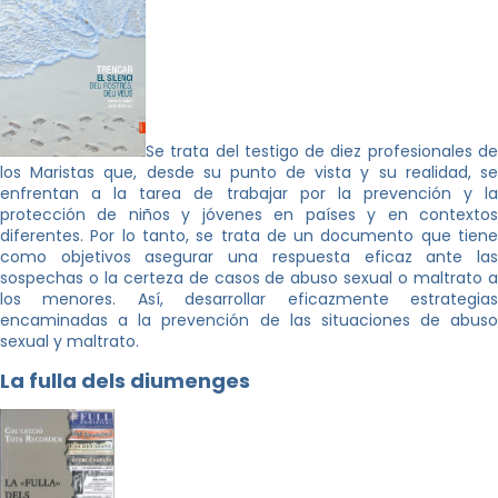
Se trata del testigo de diez profesionales de
los Maristas que, desde su punto de vista y su realidad, se
enfrentan a la tarea de trabajar por la prevención y la
protección de niños y jóvenes en países y en contextos
diferentes. Por lo tanto, se trata de un documento que tiene
como objetivos asegurar una respuesta eficaz ante las
sospechas o la certeza de casos de abuso sexual o maltrato a
los menores. Así, desarrollar eficazmente estrategias
encaminadas a la prevención de las situaciones de abuso
sexual y maltrato.
La
fulla dels diumenges