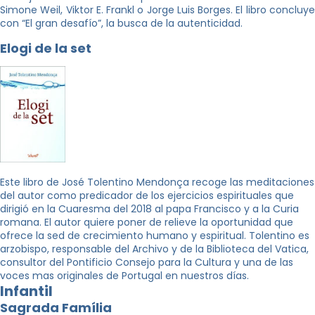
Simone Weil, Viktor E. Frankl o Jorge Luis Borges. El libro concluye
con “El gran desafío”, la busca de la autenticidad.
Elogi de la set
Este libro de José Tolentino Mendonça recoge las meditaciones
del autor como predicador de los ejercicios espirituales que
dirigió en la Cuaresma del 2018 al papa Francisco y a la Curia
romana. El autor quiere poner de relieve la oportunidad que
ofrece la sed de crecimiento humano y espiritual. Tolentino es
arzobispo, responsable del Archivo y de la Biblioteca del Vatica,
consultor del Pontificio Consejo para la Cultura y una de las
voces mas originales de Portugal en nuestros días.
Infantil
Sagrada Família