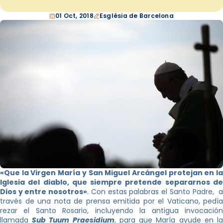
01 Oct, 2018
Església de Barcelona
«Que la Virgen María y San Miguel Arcángel protejan en la
Iglesia del diablo, que siempre pretende separarnos de
Dios y entre nosotros»
. Con estas palabras el Santo Padre, 
través de una nota de prensa emitida por el Vaticano, pedía
rezar el Santo Rosario, incluyendo la antigua invocación
llamada
Sub Tuum Praesidium
, para que María ayude en l