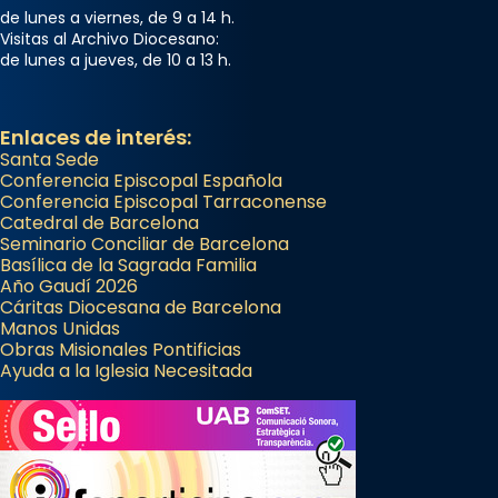
de lunes a viernes, de 9 a 14 h.
Visitas al Archivo Diocesano:
de lunes a jueves, de 10 a 13 h.
Enlaces de interés:
Santa Sede
Conferencia Episcopal Española
Conferencia Episcopal Tarraconense
Catedral de Barcelona
Seminario Conciliar de Barcelona
Basílica de la Sagrada Familia
Año Gaudí 2026
Cáritas Diocesana de Barcelona
Manos Unidas
Obras Misionales Pontificias
Ayuda a la Iglesia Necesitada