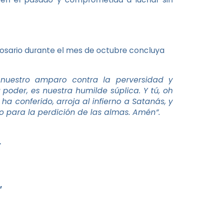
Rosario durante el mes de octubre concluya
 nuestro amparo contra la perversidad y
 poder, es nuestra humilde súplica. Y tú, oh
 ha conferido, arroja al infierno a Satanás, y
 para la perdición de las almas. Amén”.
.
,