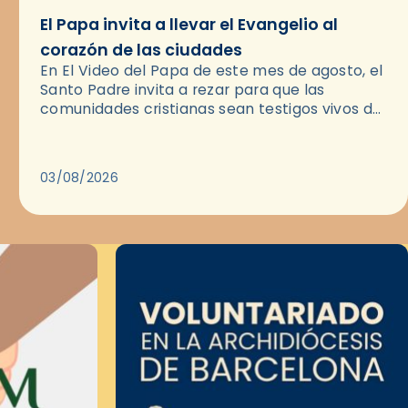
El Papa invita a llevar el Evangelio al
corazón de las ciudades
En El Video del Papa de este mes de agosto, el
Santo Padre invita a rezar para que las
comunidades cristianas sean testigos vivos del
Evangelio en medio de las ciudades. A…
03/08/2026