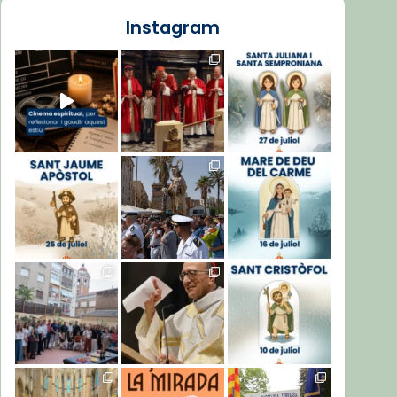
Instagram