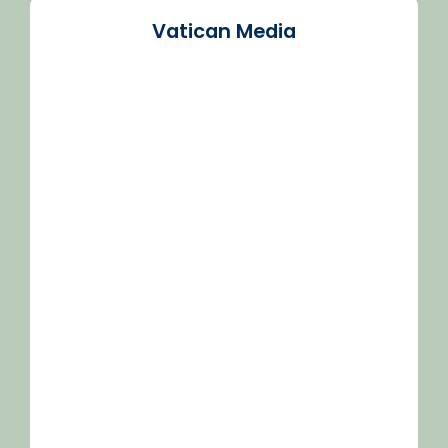
Vatican Media