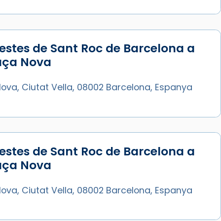
estes de Sant Roc de Barcelona a
laça Nova
ova, Ciutat Vella, 08002 Barcelona, Espanya
estes de Sant Roc de Barcelona a
laça Nova
ova, Ciutat Vella, 08002 Barcelona, Espanya