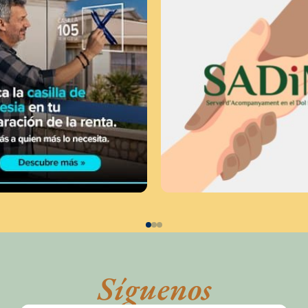
Síguenos