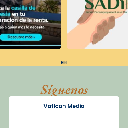
Síguenos
Vatican Media