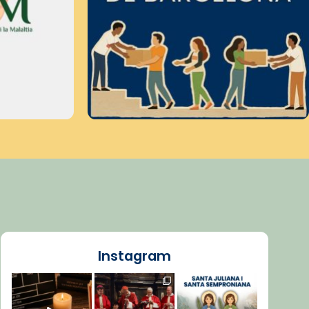
Instagram