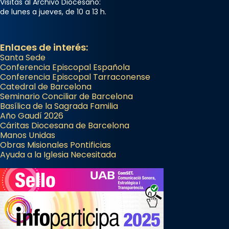
Visitas al Archivo Diocesano:
de lunes a jueves, de 10 a 13 h.
Enlaces de interés:
Santa Sede
Conferencia Episcopal Española
Conferencia Episcopal Tarraconense
Catedral de Barcelona
Seminario Conciliar de Barcelona
Basílica de la Sagrada Familia
Año Gaudí 2026
Cáritas Diocesana de Barcelona
Manos Unidas
Obras Misionales Pontificias
Ayuda a la Iglesia Necesitada