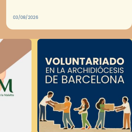
Evangelio en medio de las ciudades. A…
03/08/2026