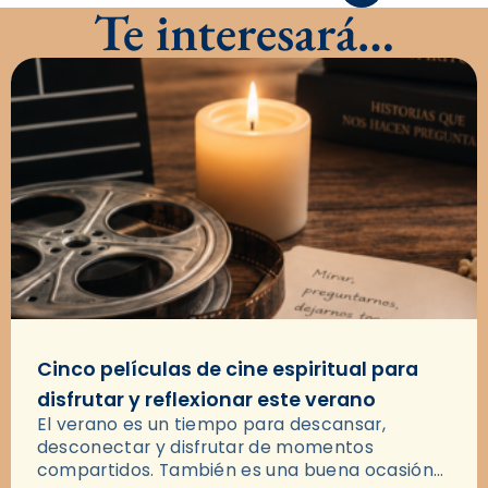
Te interesará…
Cinco películas de cine espiritual para
disfrutar y reflexionar este verano
El verano es un tiempo para descansar,
desconectar y disfrutar de momentos
compartidos. También es una buena ocasión