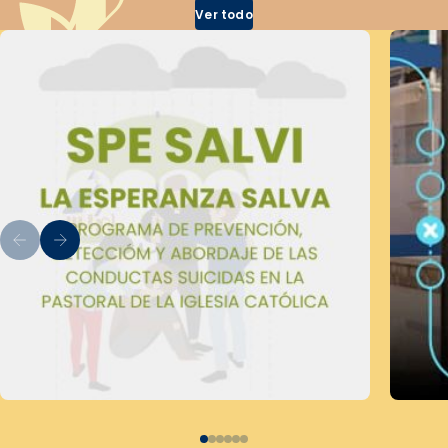
Ver todo