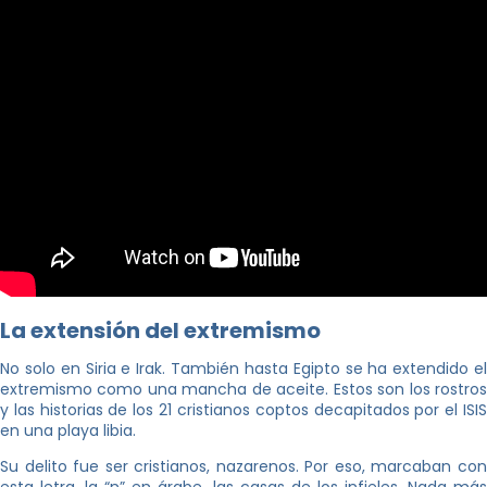
La extensión del extremismo
No solo en Siria e Irak. También hasta Egipto se ha extendido el
extremismo como una mancha de aceite. Estos son los rostros
y las historias de los 21 cristianos coptos decapitados por el ISIS
en una playa libia.
Su delito fue ser cristianos, nazarenos. Por eso, marcaban con