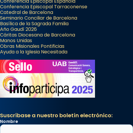
Conferencia Episcopal Española
Conferencia Episcopal Tarraconense
Catedral de Barcelona
Seminario Conciliar de Barcelona
Basílica de la Sagrada Familia
Año Gaudí 2026
Cáritas Diocesana de Barcelona
Manos Unidas
Obras Misionales Pontificias
Ayuda a la Iglesia Necesitada
Suscríbase a nuestro boletín electrónico:
Nombre