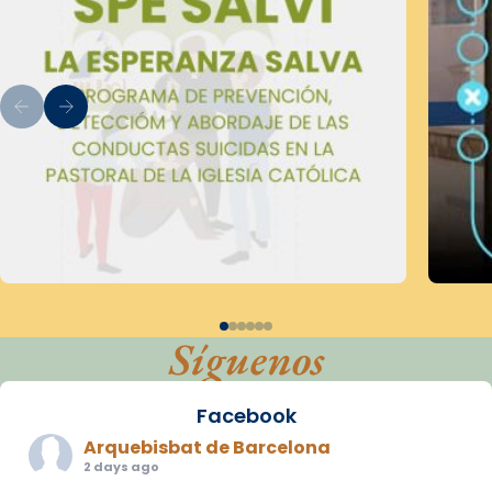
Síguenos
Facebook
Arquebisbat de Barcelona
2 days ago