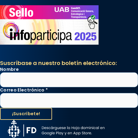
Suscríbase a nuestro boletín electrónico:
Nombre
Correo Electrónico
*