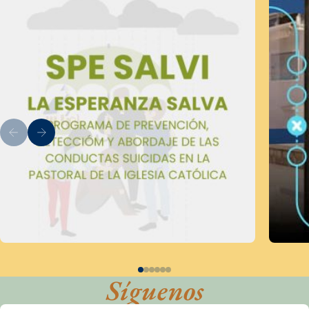
Síguenos