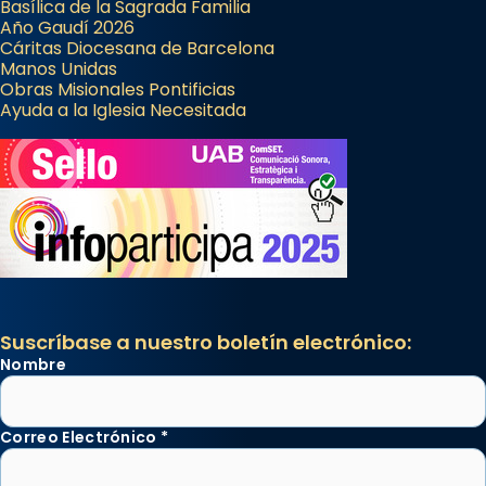
Basílica de la Sagrada Familia
Año Gaudí 2026
Cáritas Diocesana de Barcelona
Manos Unidas
Obras Misionales Pontificias
Ayuda a la Iglesia Necesitada
Suscríbase a nuestro boletín electrónico:
Nombre
Correo Electrónico
*