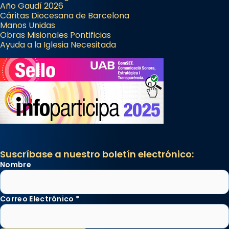
Año Gaudí 2026
Cáritas Diocesana de Barcelona
Manos Unidas
Obras Misionales Pontificias
Ayuda a la Iglesia Necesitada
Suscríbase a nuestro boletín electrónico:
Nombre
Correo Electrónico
*