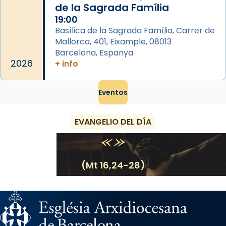
de la Sagrada Família
19:00
Basílica de la Sagrada Família, Carrer de
Mallorca, 401, Eixample, 08013
Barcelona, Espanya
2026
+ info
Eventos
EVANGELIO DEL DÍA
(Mt 16,24-28)