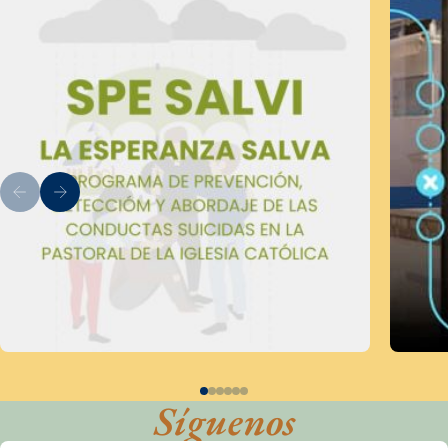
Síguenos