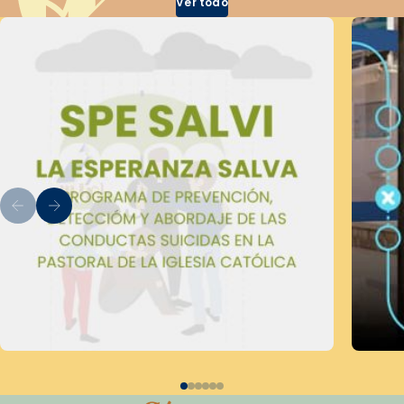
Ver todo