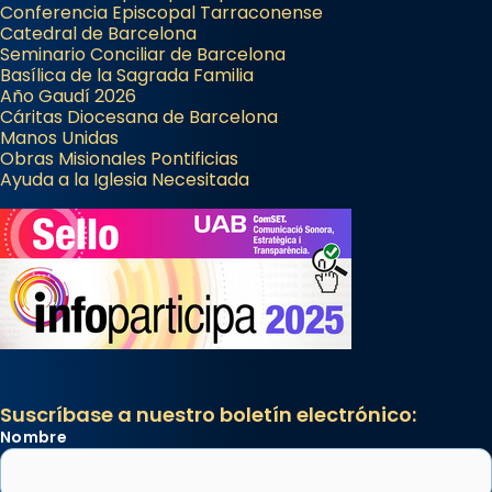
Conferencia Episcopal Tarraconense
Catedral de Barcelona
Seminario Conciliar de Barcelona
Basílica de la Sagrada Familia
Año Gaudí 2026
Cáritas Diocesana de Barcelona
Manos Unidas
Obras Misionales Pontificias
Ayuda a la Iglesia Necesitada
Suscríbase a nuestro boletín electrónico:
Nombre