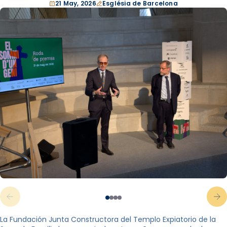
21 May, 2026
Església de Barcelona
La Fundación Junta Constructora del Templo Expiatorio de la