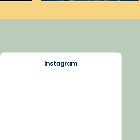
Instagram