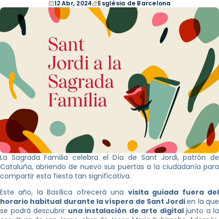
12 Abr, 2024
Església de Barcelona
La Sagrada Familia celebra el Día de Sant Jordi, patrón de
Cataluña, abriendo de nuevo sus puertas a la ciudadanía para
compartir esta fiesta tan significativa.
Este año, la Basílica ofrecerá una
visita guiada fuera de
horario habitual durante la víspera de Sant Jordi
en la qu
se podrá descubrir
una instalación de arte digital
junto a la