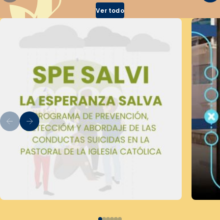
Ver todo