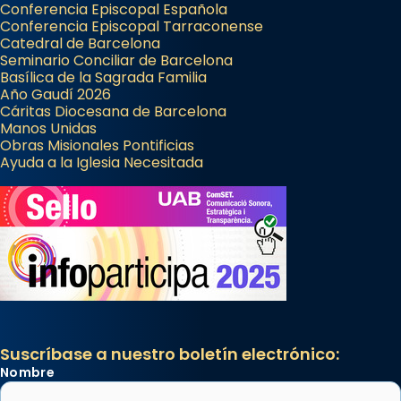
Conferencia Episcopal Española
Conferencia Episcopal Tarraconense
Catedral de Barcelona
Seminario Conciliar de Barcelona
Basílica de la Sagrada Familia
Año Gaudí 2026
Cáritas Diocesana de Barcelona
Manos Unidas
Obras Misionales Pontificias
Ayuda a la Iglesia Necesitada
Suscríbase a nuestro boletín electrónico:
Nombre