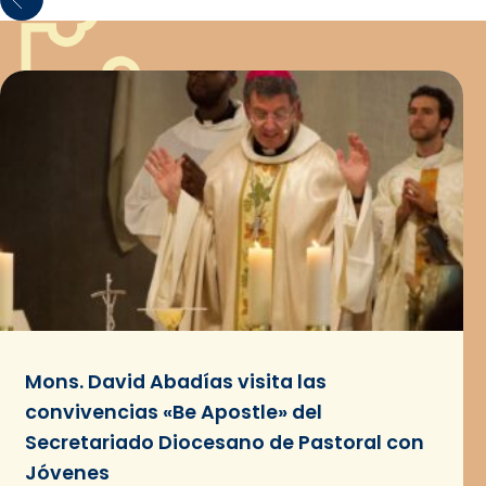
Mons. David Abadías visita las
convivencias «Be Apostle» del
Secretariado Diocesano de Pastoral con
Jóvenes