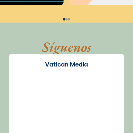
Síguenos
Vatican Media