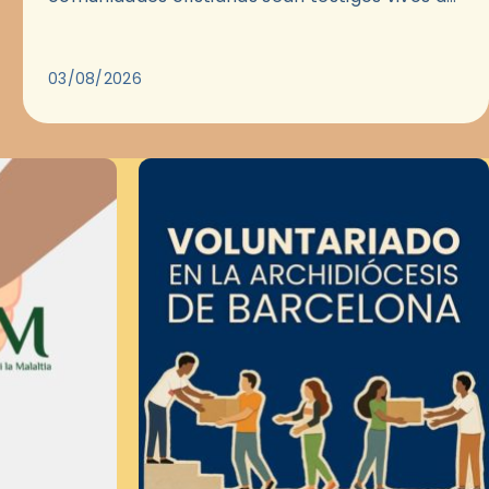
Evangelio en medio de las ciudades. A…
03/08/2026