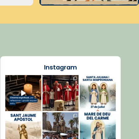
Instagram