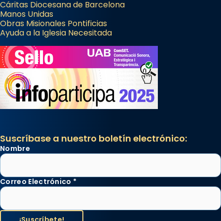
Cáritas Diocesana de Barcelona
Manos Unidas
Obras Misionales Pontificias
Ayuda a la Iglesia Necesitada
Suscríbase a nuestro boletín electrónico:
Nombre
Correo Electrónico
*