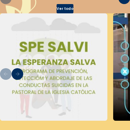
Ver todo