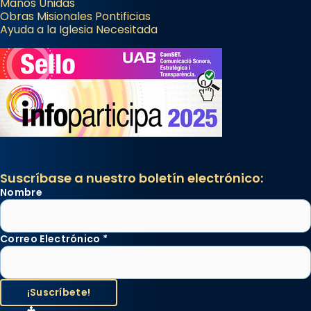
Manos Unidas
Obras Misionales Pontificias
Ayuda a la Iglesia Necesitada
Suscríbase a nuestro boletín electrónico:
Nombre
Correo Electrónico
*