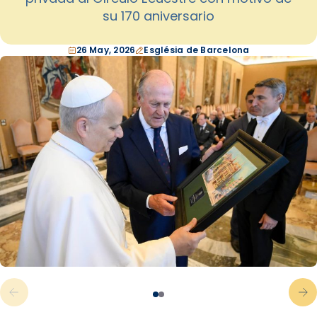
su 170 aniversario
26 May, 2026
Església de Barcelona