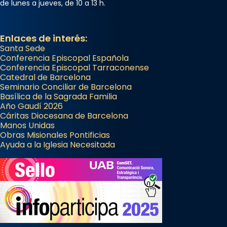
de lunes a jueves, de 10 a 13 h.
View on Facebook
·
Share
Enlaces de interés:
Santa Sede
Conferencia Episcopal Española
Conferencia Episcopal Tarraconense
Catedral de Barcelona
Seminario Conciliar de Barcelona
Basílica de la Sagrada Familia
Año Gaudí 2026
Cáritas Diocesana de Barcelona
Manos Unidas
Obras Misionales Pontificias
Ayuda a la Iglesia Necesitada