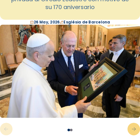
su 170 aniversario
26 May, 2026
Església de Barcelona