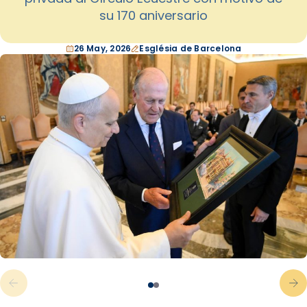
su 170 aniversario
26 May, 2026
Església de Barcelona