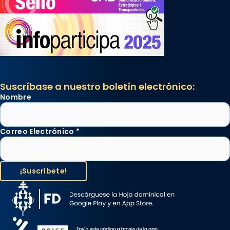
Suscríbase a nuestro boletín electrónico:
Nombre
Correo Electrónico
*