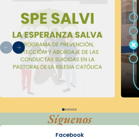
Síguenos
Facebook