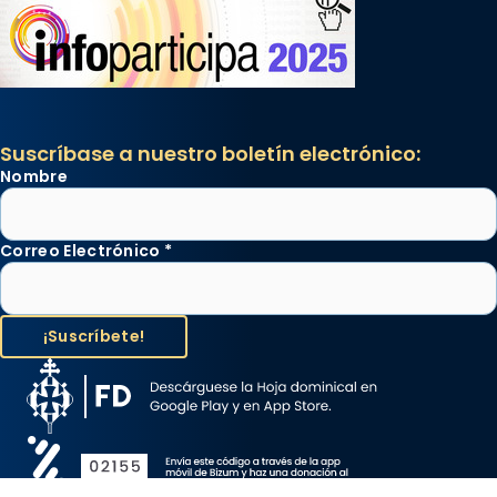
Suscríbase a nuestro boletín electrónico:
Nombre
Correo Electrónico
*