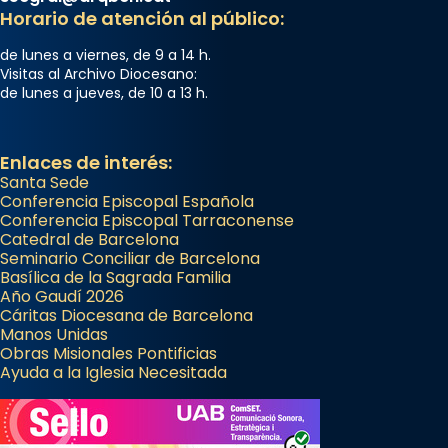
Horario de atención al público:
de lunes a viernes, de 9 a 14 h.
Visitas al Archivo Diocesano:
de lunes a jueves, de 10 a 13 h.
Enlaces de interés:
Santa Sede
Conferencia Episcopal Española
Conferencia Episcopal Tarraconense
Catedral de Barcelona
Seminario Conciliar de Barcelona
Basílica de la Sagrada Familia
Año Gaudí 2026
Cáritas Diocesana de Barcelona
Manos Unidas
Obras Misionales Pontificias
Ayuda a la Iglesia Necesitada