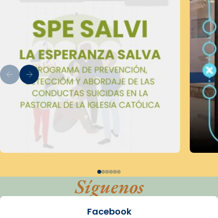
Síguenos
Facebook