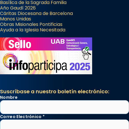
Basílica de la Sagrada Familia
Año Gaudí 2026
Cáritas Diocesana de Barcelona
Manos Unidas
Obras Misionales Pontificias
Ayuda a la Iglesia Necesitada
Suscríbase a nuestro boletín electrónico:
Nombre
Correo Electrónico
*