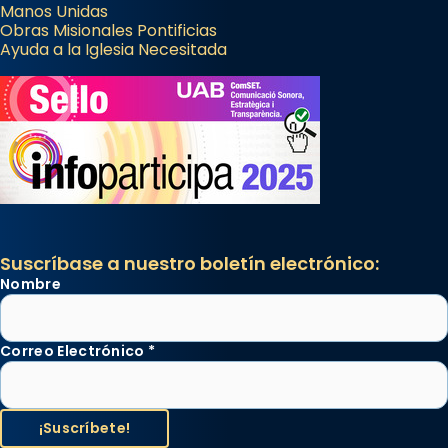
Manos Unidas
Obras Misionales Pontificias
Ayuda a la Iglesia Necesitada
Suscríbase a nuestro boletín electrónico:
Nombre
Correo Electrónico
*