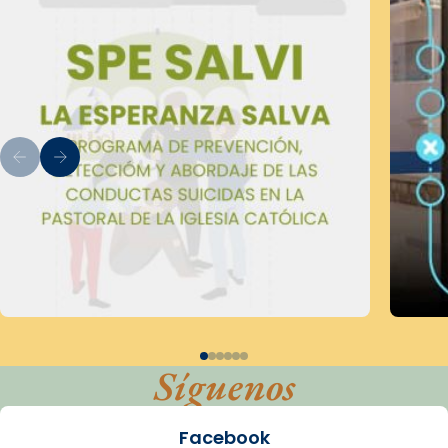
Síguenos
Facebook