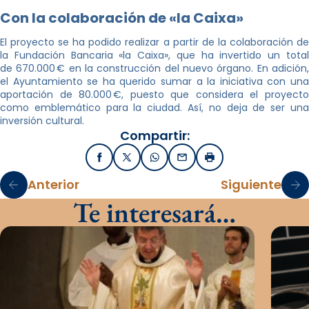
Con la colaboración de «la Caixa»
El proyecto se ha podido realizar a partir de la colaboración de
la Fundación Bancaria «la Caixa», que ha invertido un total
de 670.000 € en la construcción del nuevo órgano. En adición,
el Ayuntamiento se ha querido sumar a la iniciativa con una
aportación de 80.000 €, puesto que considera el proyecto
como emblemático para la ciudad. Así, no deja de ser una
inversión cultural.
Compartir:
Facebook
X / Twitter
WhatsApp
Email
Imprimir
Anterior
Siguiente
Te interesará…