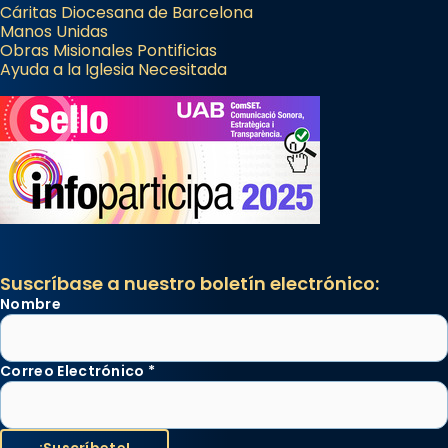
Cáritas Diocesana de Barcelona
Manos Unidas
Obras Misionales Pontificias
Ayuda a la Iglesia Necesitada
Suscríbase a nuestro boletín electrónico:
Nombre
Correo Electrónico
*