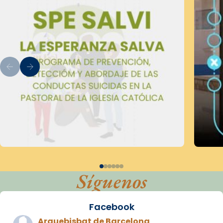
Síguenos
Facebook
Arquebisbat de Barcelona