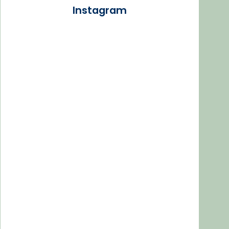
Instagram