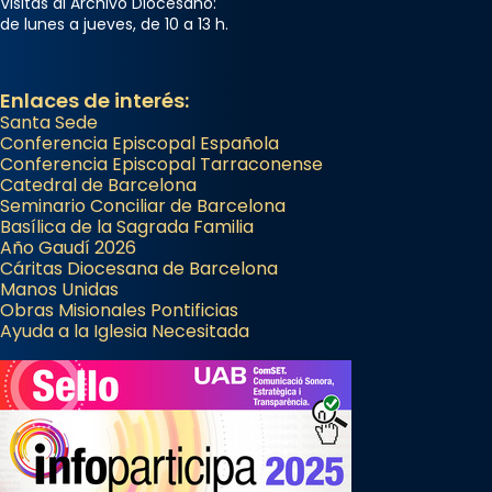
Visitas al Archivo Diocesano:
de lunes a jueves, de 10 a 13 h.
Enlaces de interés:
Santa Sede
Conferencia Episcopal Española
Conferencia Episcopal Tarraconense
Catedral de Barcelona
Seminario Conciliar de Barcelona
Basílica de la Sagrada Familia
Año Gaudí 2026
Cáritas Diocesana de Barcelona
Manos Unidas
Obras Misionales Pontificias
Ayuda a la Iglesia Necesitada