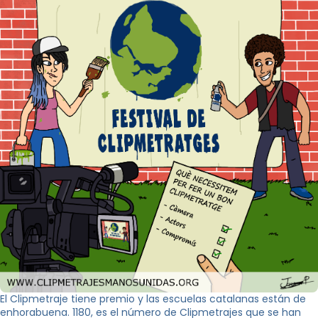
El Clipmetraje tiene premio y las escuelas catalanas están de
enhorabuena. 1180, es el número de Clipmetrajes que se han