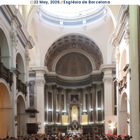
22 May, 2026
Església de Barcelona