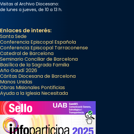
Visitas al Archivo Diocesano:
de lunes a jueves, de 10 a 13 h.
Enlaces de interés:
Santa Sede
Conferencia Episcopal Española
Conferencia Episcopal Tarraconense
Catedral de Barcelona
Seminario Conciliar de Barcelona
Basílica de la Sagrada Familia
Año Gaudí 2026
Cáritas Diocesana de Barcelona
Manos Unidas
Obras Misionales Pontificias
Ayuda a la Iglesia Necesitada