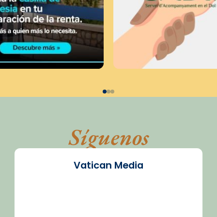
Síguenos
Vatican Media