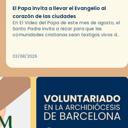
El Papa invita a llevar el Evangelio al
corazón de las ciudades
En El Video del Papa de este mes de agosto, el
Santo Padre invita a rezar para que las
comunidades cristianas sean testigos vivos del
Evangelio en medio de las ciudades. A…
03/08/2026