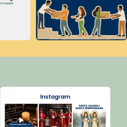
Instagram