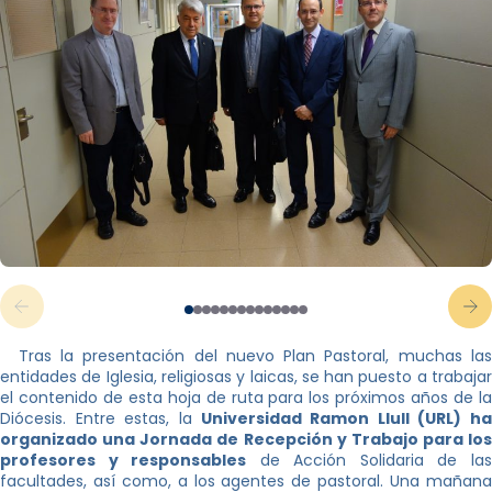
Tras la presentación del nuevo Plan Pastoral, muchas las
entidades de Iglesia, religiosas y laicas, se han puesto a trabajar
el contenido de esta hoja de ruta para los próximos años de la
Diócesis. Entre estas, la
Universidad Ramon Llull (URL) ha
organizado una Jornada de Recepción y Trabajo para los
profesores y responsables
de Acción Solidaria de la
facultades, así como, a los agentes de pastoral. Una mañana